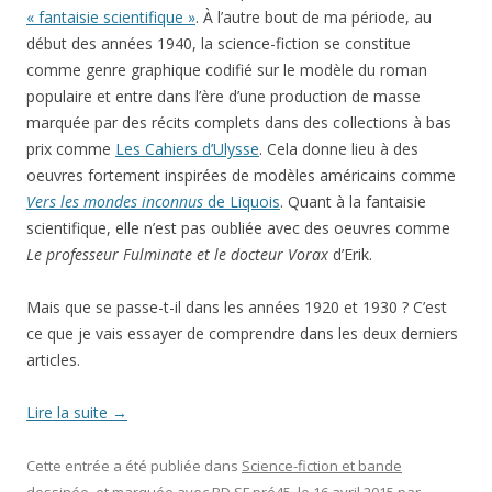
« fantaisie scientifique »
. À l’autre bout de ma période, au
début des années 1940, la science-fiction se constitue
comme genre graphique codifié sur le modèle du roman
populaire et entre dans l’ère d’une production de masse
marquée par des récits complets dans des collections à bas
prix comme
Les Cahiers d’Ulysse
. Cela donne lieu à des
oeuvres fortement inspirées de modèles américains comme
Vers les mondes inconnus
de Liquois
. Quant à la fantaisie
scientifique, elle n’est pas oubliée avec des oeuvres comme
Le professeur Fulminate et le docteur Vorax
d’Erik.
Mais que se passe-t-il dans les années 1920 et 1930 ? C’est
ce que je vais essayer de comprendre dans les deux derniers
articles.
Lire la suite
→
Cette entrée a été publiée dans
Science-fiction et bande