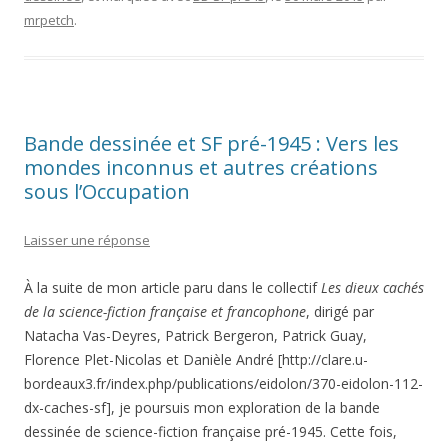
mrpetch
.
Bande dessinée et SF pré-1945 : Vers les
mondes inconnus et autres créations
sous l’Occupation
Laisser une réponse
À la suite de mon article paru dans le collectif
Les dieux cachés
de la science-fiction française et francophone
, dirigé par
Natacha Vas-Deyres, Patrick Bergeron, Patrick Guay,
Florence Plet-Nicolas et Danièle André [http://clare.u-
bordeaux3.fr/index.php/publications/eidolon/370-eidolon-112-
dx-caches-sf], je poursuis mon exploration de la bande
dessinée de science-fiction française pré-1945. Cette fois,