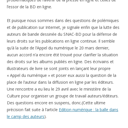
l’essor de la BD en ligne.
Et puisque nous sommes dans des questions de polémiques
et de publication sur Internet, je signale enfin que la lutte des
auteurs de bande dessinée du SNAC-BD pour la défense de
leurs droits sur les publications en ligne continue. Il semble
qu’à la suite de l’Appel du numérique le 20 mars dernier,
aucun accord n’a encore été trouvé pour clarifier la situation
des droits sur les albums publiés en ligne. Des écrivains et
illustrateurs de livre se sont joints en lançant leur propre
« Appel du numérique » et poser eux aussi la question de la
place de l’auteur dans la diffusion en ligne par les éditeurs.
Une rencontre a eu lieu le 29 avril avec le ministère de la
Culture pour organiser un groupe de travail auteurs/éditeurs.
Des questions encore en suspens, donc.(Cette ultime
précision fait suite à l’article
Edition numérique : la balle dans
le camp des auteurs
).