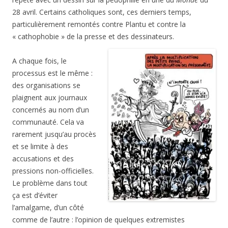
28 avril. Certains catholiques sont, ces derniers temps,
particulièrement remontés contre Plantu et contre la
« cathophobie » de la presse et des dessinateurs.
A chaque fois, le
processus est le même :
des organisations se
plaignent aux journaux
concernés au nom d’un
communauté. Cela va
rarement jusqu’au procès
et se limite à des
accusations et des
pressions non-officielles.
Le problème dans tout
ça est d’éviter
l’amalgame, d’un côté
comme de l’autre : l’opinion de quelques extremistes