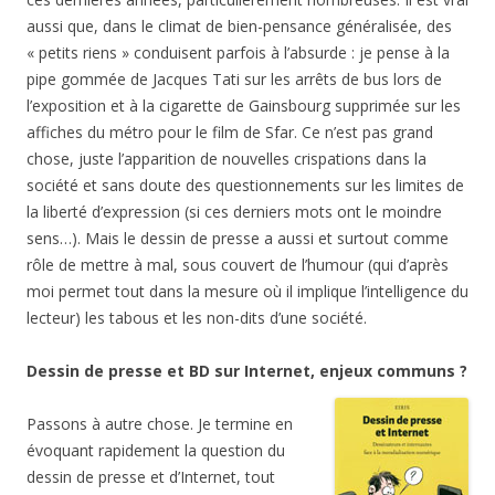
aussi que, dans le climat de bien-pensance généralisée, des
« petits riens » conduisent parfois à l’absurde : je pense à la
pipe gommée de Jacques Tati sur les arrêts de bus lors de
l’exposition et à la cigarette de Gainsbourg supprimée sur les
affiches du métro pour le film de Sfar. Ce n’est pas grand
chose, juste l’apparition de nouvelles crispations dans la
société et sans doute des questionnements sur les limites de
la liberté d’expression (si ces derniers mots ont le moindre
sens…). Mais le dessin de presse a aussi et surtout comme
rôle de mettre à mal, sous couvert de l’humour (qui d’après
moi permet tout dans la mesure où il implique l’intelligence du
lecteur) les tabous et les non-dits d’une société.
Dessin de presse et BD sur Internet, enjeux communs ?
Passons à autre chose. Je termine en
évoquant rapidement la question du
dessin de presse et d’Internet, tout