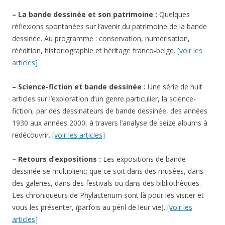
– La bande dessinée et son patrimoine :
Quelques
réflexions spontanées sur l’avenir du patrimoine de la bande
dessinée. Au programme : conservation, numérisation,
réédition, historiographie et héritage franco-belge.
[voir les
articles]
– Science-fiction et bande dessinée :
Une série de huit
articles sur l’exploration d’un genre particulier, la science-
fiction, par des dessinateurs de bande dessinée, des années
1930 aux années 2000, à travers l’analyse de seize albums à
redécouvrir.
[voir les articles]
– Retours d’expositions :
Les expositions de bande
dessinée se multiplient; que ce soit dans des musées, dans
des galeries, dans des festivals ou dans des bibliothèques.
Les chroniqueurs de Phylacterium sont là pour les visiter et
vous les présenter, (parfois au péril de leur vie).
[voir les
articles]