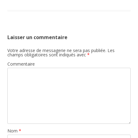
Laisser un commentaire
Votre adresse de messagerie ne sera pas publiée.
Les
champs obligatoires sont indiqués avec
*
Commentaire
Nom
*