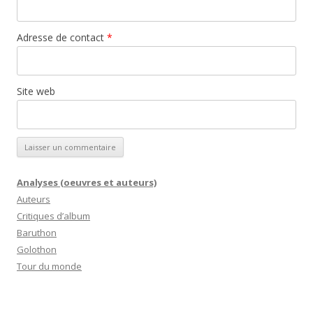
Adresse de contact
*
Site web
Analyses (oeuvres et auteurs)
Auteurs
Critiques d’album
Baruthon
Golothon
Tour du monde