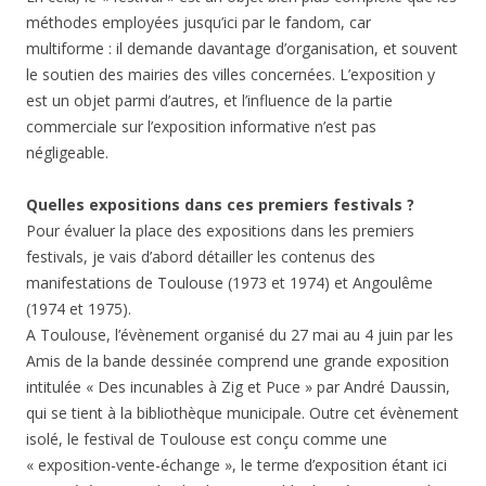
méthodes employées jusqu’ici par le fandom, car
multiforme : il demande davantage d’organisation, et souvent
le soutien des mairies des villes concernées. L’exposition y
est un objet parmi d’autres, et l’influence de la partie
commerciale sur l’exposition informative n’est pas
négligeable.
Quelles expositions dans ces premiers festivals ?
Pour évaluer la place des expositions dans les premiers
festivals, je vais d’abord détailler les contenus des
manifestations de Toulouse (1973 et 1974) et Angoulême
(1974 et 1975).
A Toulouse, l’évènement organisé du 27 mai au 4 juin par les
Amis de la bande dessinée comprend une grande exposition
intitulée « Des incunables à Zig et Puce » par André Daussin,
qui se tient à la bibliothèque municipale. Outre cet évènement
isolé, le festival de Toulouse est conçu comme une
« exposition-vente-échange », le terme d’exposition étant ici