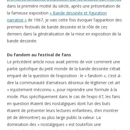
dans la première moitié du siècle, après une présentation de
la fameuse exposition
« Bande dessinée et figuration
narrative »
de 1967, je vais cette fois évoquer l’apparition des
premiers festivals de bande dessinée et le rôle de ces
derniers dans la généralisation de la mise en exposition de la
bande dessinée.
Du fandom au festival de fans
Le précédent article nous avait permis de voir comment une
partie spécifique du petit monde de la bande dessinée s’était
emparé de la question de l’exposition : le « fandom », c’est-à-
dire la communauté d’amateurs désireux de légitimer cet art
« injustement méconnu », pour reprendre une formule à la
mode. Plus spécifiquement dans le cas de l’expo 67, les fans
en question étaient des nostalgiques dont l’un des buts
étaient de présenter leurs lectures enfantines, d’en montrer
(et de démontrer) au plus large public la valeur. La
domination des « nostalgiques » est toutefois une