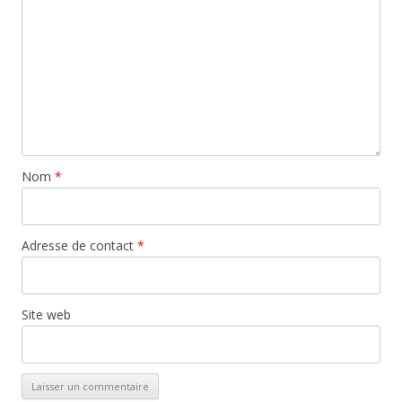
Nom
*
Adresse de contact
*
Site web