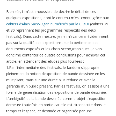
Bien sûr, il m’est impossible de décrire le détail de ces
quelques expositions, dont le contenu m’est connu grâce aux
cahiers d’Alain Saint-Ogan numérisés par la CIBDI
(cahiers 79
et 80 reprennent les programmes respectifs des deux
festivals). Dans cette mesure, je ne m’avancerai évidemment
pas sur la qualité des expositions, sur la pertinence des
documents exposés et les choix scénographiques. Je vais
donc me contenter de quatre conclusions pour achever cet
article, en attendant des études plus fouillées :
1.Par l’intermédiaire des festivals, le fandom s’approprie
pleinement la notion d’exposition de bande dessinée en les
multipliant, mais sur une durée plus réduite et avec la
garantie d’un public présent. Par les festivals, on assiste à une
forme de généralisation des expositions de bande dessinée.
L’ambiguité de la bande dessinée comme objet d’exposition
demeure toutefois en partie car elle est circonscrite dans le
temps et l’espace, et destinée et organisée par une