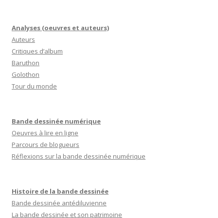
Analyses (oeuvres et auteurs)
Auteurs
Critiques d’album
Baruthon
Golothon
Tour du monde
Bande dessinée numérique
Oeuvres à lire en ligne
Parcours de blogueurs
Réflexions sur la bande dessinée numérique
Histoire de la bande dessinée
Bande dessinée antédiluvienne
La bande dessinée et son patrimoine