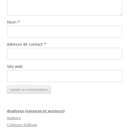
Nom
*
Adresse de contact
*
Site web
Analyses (oeuvres et auteurs)
Auteurs
Critiques d’album