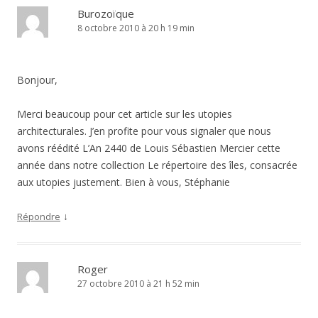
Burozoïque
8 octobre 2010 à 20 h 19 min
Bonjour,
Merci beaucoup pour cet article sur les utopies
architecturales. J’en profite pour vous signaler que nous
avons réédité L’An 2440 de Louis Sébastien Mercier cette
année dans notre collection Le répertoire des îles, consacrée
aux utopies justement. Bien à vous, Stéphanie
↓
Répondre
Roger
27 octobre 2010 à 21 h 52 min