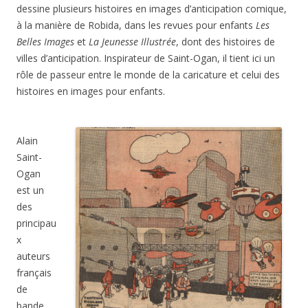
dessine plusieurs histoires en images d’anticipation comique,
à la manière de Robida, dans les revues pour enfants
Les
Belles Images
et
La Jeunesse Illustrée
, dont des histoires de
villes d’anticipation. Inspirateur de Saint-Ogan, il tient ici un
rôle de passeur entre le monde de la caricature et celui des
histoires en images pour enfants.
Alain
Saint-
Ogan
est un
des
principau
x
auteurs
français
de
bande