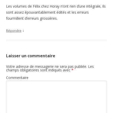
Les volumes de Félix chez Horay n’ont rien d’une intégrale, ils
sont assez épouvantablement édités et les erreurs
fourmillent d’erreurs grossières.
↓
Répondre
Laisser un commentaire
Votre adresse de messagerie ne sera pas publiée.
Les
champs obligatoires sont indiqués avec
*
Commentaire