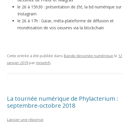
le 26 à 15h30 : présentation de
Eté
, la bd numérique sur
Instagram
le 26 à 17h : Gaïar, méta-plateforme de diffusion et
monétisation de vos oeuvres via la blockchain
Cette entrée a été publiée dans
Bande dessinée numérique
le
12
janvier 2019
par
mrpetch
.
La tournée numérique de Phylacterium :
septembre-octobre 2018
Laisser une réponse