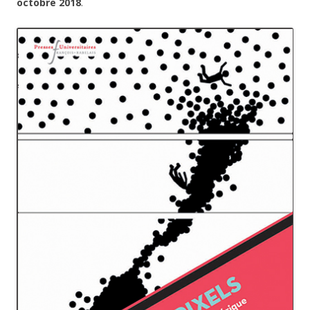
octobre 2018
.