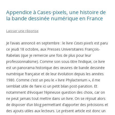
Appendice à Cases⋅pixels, une histoire de
la bande dessinée numérique en France
Laisser une réponse
Je l’avais annoncé en septembre : le livre
Cases⋅pixels
est paru
ce jeudi 18 octobre, aux Presses Universitaires François-
Rabelais (que je remercie une fois de plus pour leur
professionnalisme). Comme son sous-titre l’indique, ce livre
est un panorama historique des œuvres de bande dessinée
numérique française et de leur évolution depuis les années
1980. Comme c’est un peu le « livre Phylacterium », il me
semblait utile de faire ici un petit bilan post-parution. Et
notamment d’évoquer l’épineuse question des choix, car on
ne peut jamais tout mettre dans un livre. On se réjouit alors
de disposer d’un blog permettant d’apporter des précisions et
des ajouts utiles aux lecteurs. Le présent article est donc un