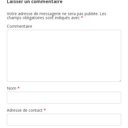
Laisser un commentaire
Votre adresse de messagerie ne sera pas publiée.
Les
champs obligatoires sont indiqués avec
*
Commentaire
Nom
*
Adresse de contact
*