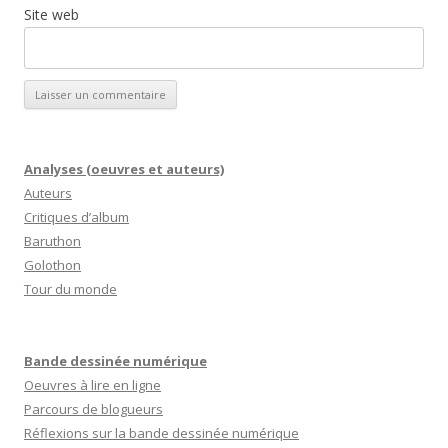
Site web
Analyses (oeuvres et auteurs)
Auteurs
Critiques d’album
Baruthon
Golothon
Tour du monde
Bande dessinée numérique
Oeuvres à lire en ligne
Parcours de blogueurs
Réflexions sur la bande dessinée numérique