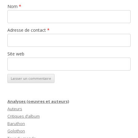
Nom
*
Adresse de contact
*
Site web
Analyses (oeuvres et auteurs)
Auteurs
Critiques d’album
Baruthon
Golothon